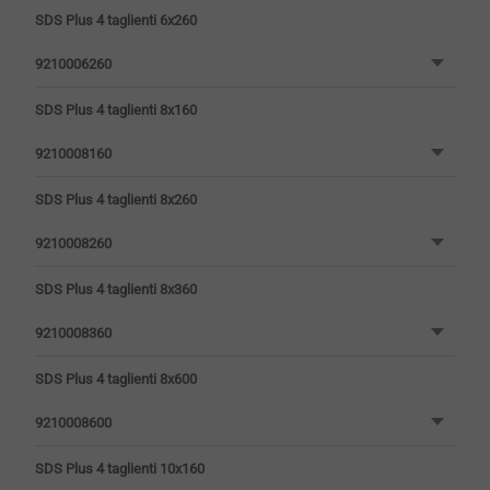
SDS Plus 4 taglienti 6x260
9210006260
SDS Plus 4 taglienti 8x160
9210008160
SDS Plus 4 taglienti 8x260
9210008260
SDS Plus 4 taglienti 8x360
9210008360
SDS Plus 4 taglienti 8x600
9210008600
SDS Plus 4 taglienti 10x160