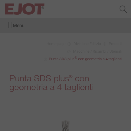
Menu
Home page
Divisione Edilizia
Prodotti
Macchine / Ricambi / Utensili
®
Punta SDS plus
con geometria a 4 taglienti
Punta SDS plus
con
®
geometria a 4 taglienti