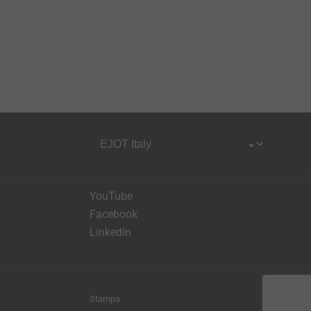
YouTube
Facebook
LinkedIn
Stampa