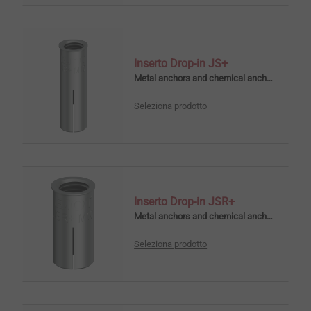
Inserto Drop-in JS+
Metal anchors and chemical anchors
Seleziona prodotto
Inserto Drop-in JSR+
Metal anchors and chemical anchors
Seleziona prodotto