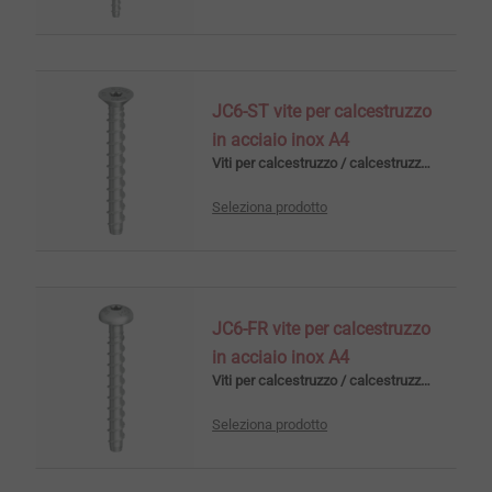
JC6-ST vite per calcestruzzo
in acciaio inox A4
Viti per calcestruzzo / calcestruzzo cellulare
Seleziona prodotto
JC6-FR vite per calcestruzzo
in acciaio inox A4
Viti per calcestruzzo / calcestruzzo cellulare
Seleziona prodotto