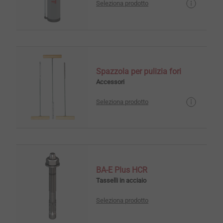
Seleziona prodotto
Spazzola per pulizia fori
Accessori
Seleziona prodotto
BA-E Plus HCR
Tasselli in acciaio
Seleziona prodotto