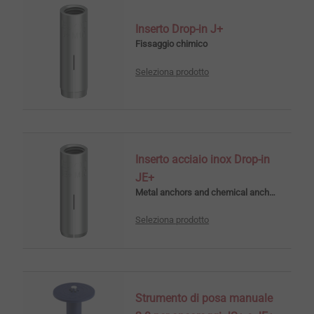
Inserto Drop-in J+
Fissaggio chimico
Seleziona prodotto
Inserto acciaio inox Drop-in
JE+
Metal anchors and chemical anchors
Seleziona prodotto
Strumento di posa manuale