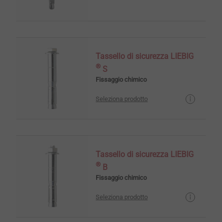
Tassello di sicurezza LIEBIG
®
S
Fissaggio chimico
Seleziona prodotto
Tassello di sicurezza LIEBIG
®
B
Fissaggio chimico
Seleziona prodotto