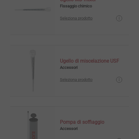
Fissaggio chimico
Seleziona prodotto
Ugello di miscelazione USF
Accessori
Seleziona prodotto
Pompa di soffiaggio
Accessori