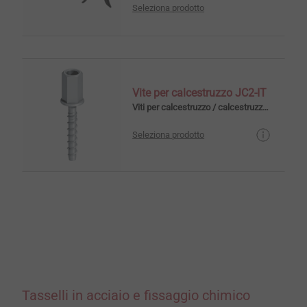
Seleziona prodotto
Vite per calcestruzzo JC2-IT
Viti per calcestruzzo / calcestruzzo cellulare
Seleziona prodotto
Tasselli in acciaio e fissaggio chimico