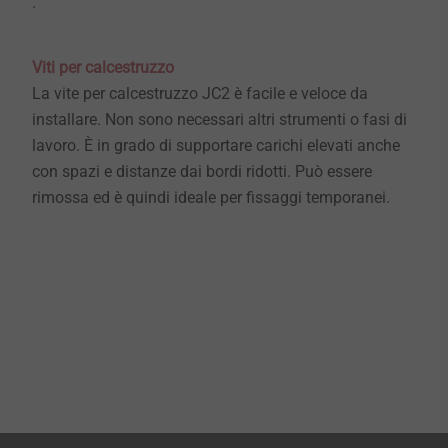
.
Viti per calcestruzzo
La vite per calcestruzzo JC2 è facile e veloce da
installare. Non sono necessari altri strumenti o fasi di
lavoro. È in grado di supportare carichi elevati anche
con spazi e distanze dai bordi ridotti. Può essere
rimossa ed è quindi ideale per fissaggi temporanei.