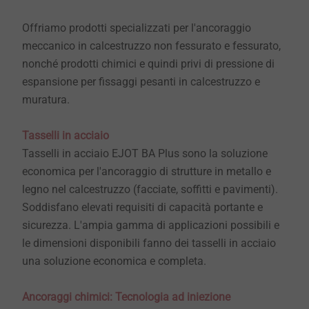
Offriamo prodotti specializzati per l'ancoraggio
meccanico in calcestruzzo non fessurato e fessurato,
nonché prodotti chimici e quindi privi di pressione di
espansione per fissaggi pesanti in calcestruzzo e
muratura.
Tasselli in acciaio
Tasselli in acciaio EJOT BA Plus sono la soluzione
economica per l'ancoraggio di strutture in metallo e
legno nel calcestruzzo (facciate, soffitti e pavimenti).
Soddisfano elevati requisiti di capacità portante e
sicurezza. L'ampia gamma di applicazioni possibili e
le dimensioni disponibili fanno dei tasselli in acciaio
una soluzione economica e completa.
Ancoraggi chimici: Tecnologia ad iniezione