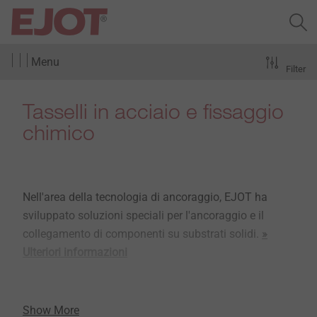
Menu
Filter
Tasselli in acciaio e fissaggio
chimico
Nell'area della tecnologia di ancoraggio, EJOT ha
sviluppato soluzioni speciali per l'ancoraggio e il
collegamento di componenti su substrati solidi.
»
Ulteriori informazioni
Show More