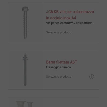
JC6-KB vite per calcestruzzo
in acciaio inox A4
Viti per calcestruzzo / calcestruzzo cellulare
Seleziona prodotto
Barra filettata AST
Fissaggio chimico
Seleziona prodotto