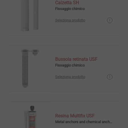
Calzetta SH
Fissaggio chimico
Seleziona prodotto
Bussola retinata USF
Fissaggio chimico
Seleziona prodotto
Resina Multifix USF
Metal anchors and chemical anchors