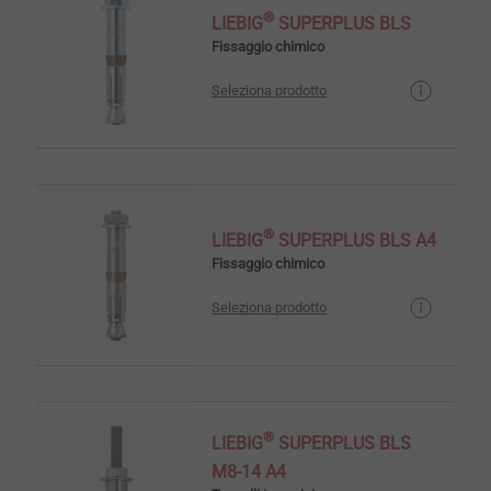
®
LIEBIG
SUPERPLUS BLS
Fissaggio chimico
Seleziona prodotto
®
LIEBIG
SUPERPLUS BLS A4
Fissaggio chimico
Seleziona prodotto
®
LIEBIG
SUPERPLUS BLS
M8-14 A4