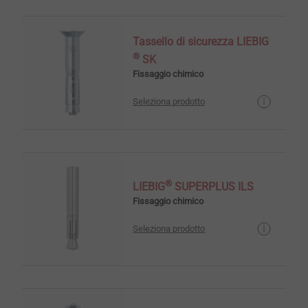
Tassello di sicurezza LIEBIG
®
SK
Fissaggio chimico
Seleziona prodotto
®
LIEBIG
SUPERPLUS ILS
Fissaggio chimico
Seleziona prodotto