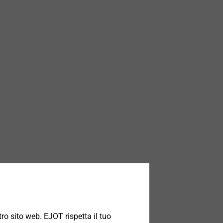
ro sito web. EJOT rispetta il tuo