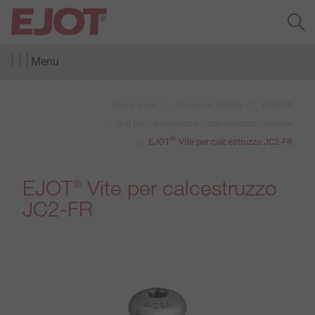
Menu
Home page
Divisione Edilizia
Prodotti
Viti per calcestruzzo / calcestruzzo cellulare
®
EJOT
Vite per calcestruzzo JC2-FR
EJOT
Vite per calcestruzzo
®
JC2-FR