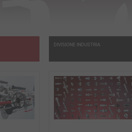
DIVISIONE INDUSTRIA