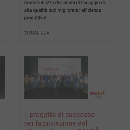
Come l'utilizzo di sistemi di fissaggio di
alta qualità può migliorare l'efficienza
produttiva!
VISUALIZZA
Il progetto di successo
per la protezione del
®