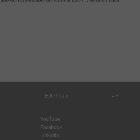
YouTube
Facebook
LinkedIn