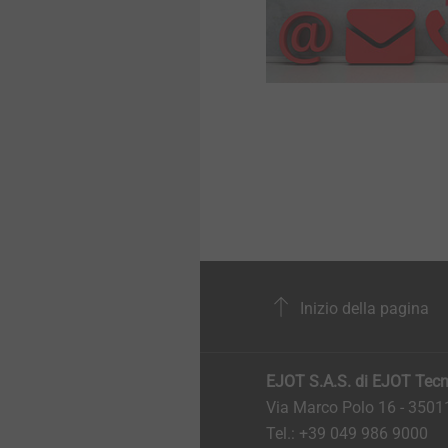
Inizio della pagina
EJOT S.A.S. di EJOT Tecno
Via Marco Polo 16 - 35
Tel.: +39 049 986 9000