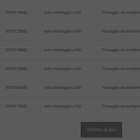
5929110682
solo montaggio a filo
Fissaggio ad avvitam
5929125682
solo montaggio a filo
Fissaggio ad avvitam
5929135682
solo montaggio a filo
Fissaggio ad avvitam
5929150682
solo montaggio a filo
Fissaggio ad avvitam
5929165682
solo montaggio a filo
Fissaggio ad avvitam
5929175682
solo montaggio a filo
Fissaggio ad avvitam
Mostra di più