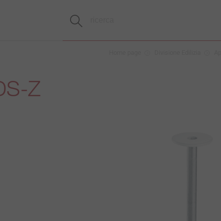
Home page
Divisione Edilizia
Ap
S-Z