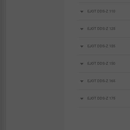
EJOT DDS-Z 110
EJOT DDS-Z 125
EJOT DDS-Z 135
EJOT DDS-Z 150
EJOT DDS-Z 165
EJOT DDS-Z 175