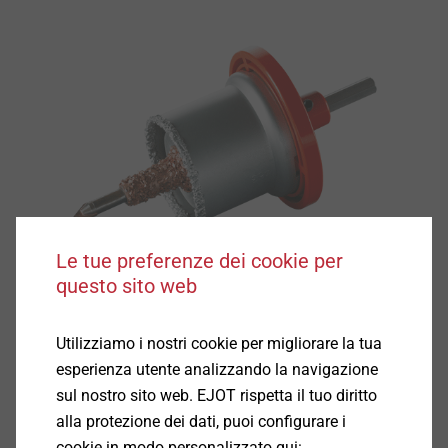
Le tue preferenze dei cookie per
questo sito web
Utilizziamo i nostri cookie per migliorare la tua
esperienza utente analizzando la navigazione
sul nostro sito web. EJOT rispetta il tuo diritto
Caratteristiche
alla protezione dei dati, puoi configurare i
cookie in modo personalizzato qui: