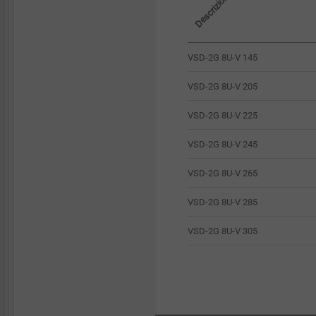
VSD-2G 8U-V 145
VSD-2G 8U-V 205
VSD-2G 8U-V 225
VSD-2G 8U-V 245
VSD-2G 8U-V 265
VSD-2G 8U-V 285
VSD-2G 8U-V 305