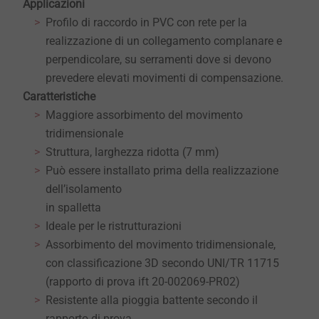
Applicazioni
Profilo di raccordo in PVC con rete per la
realizzazione di un collegamento complanare e
perpendicolare, su serramenti dove si devono
prevedere elevati movimenti di compensazione.
Caratteristiche
Maggiore assorbimento del movimento
tridimensionale
Struttura, larghezza ridotta (7 mm)
Può essere installato prima della realizzazione
dell’isolamento
in spalletta
Ideale per le ristrutturazioni
Assorbimento del movimento tridimensionale,
con classificazione 3D secondo UNI/TR 11715
(rapporto di prova ift 20-002069-PR02)
Resistente alla pioggia battente secondo il
rapporto di prova