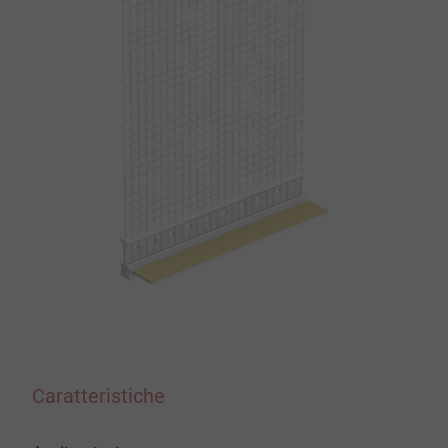
Caratteristiche