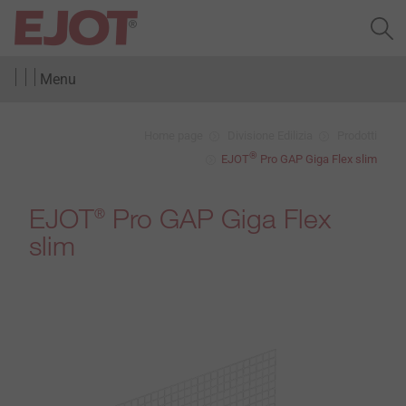
Menu
Home page
Divisione Edilizia
Prodotti
®
EJOT
Pro GAP Giga Flex slim
EJOT
Pro GAP Giga Flex
®
slim