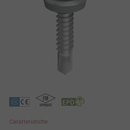
Caratteristiche