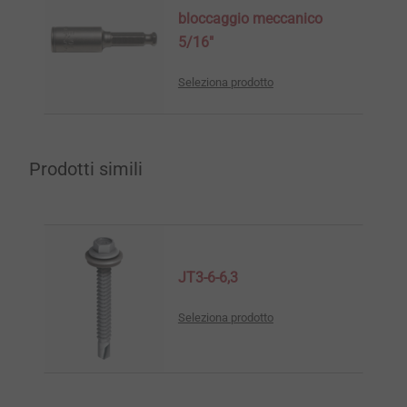
bloccaggio meccanico
5/16"
Seleziona prodotto
Prodotti simili
JT3-6-6,3
Seleziona prodotto