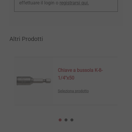
effettuare il login o
registrarsi qui.
Altri Prodotti
Chiave a bussola K-8-
1/4"x50
Seleziona prodotto