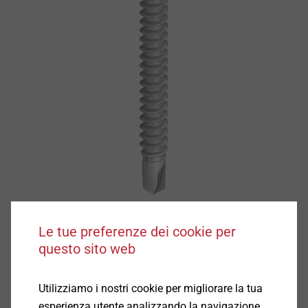
Le tue preferenze dei cookie per
questo sito web
Caratteristiche
Utilizziamo i nostri cookie per migliorare la tua
esperienza utente analizzando la navigazione