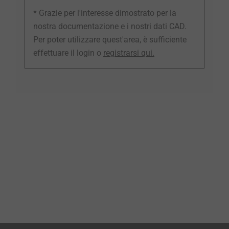
* Grazie per l'interesse dimostrato per la
nostra documentazione e i nostri dati CAD.
Per poter utilizzare quest'area, è sufficiente
effettuare il login o
registrarsi qui.