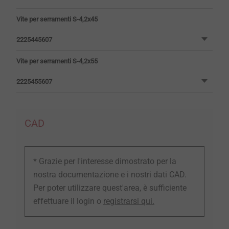
Vite per serramenti S-4,2x45
2225445607
Vite per serramenti S-4,2x55
2225455607
CAD
* Grazie per l'interesse dimostrato per la
nostra documentazione e i nostri dati CAD.
Per poter utilizzare quest'area, è sufficiente
effettuare il login o
registrarsi qui.