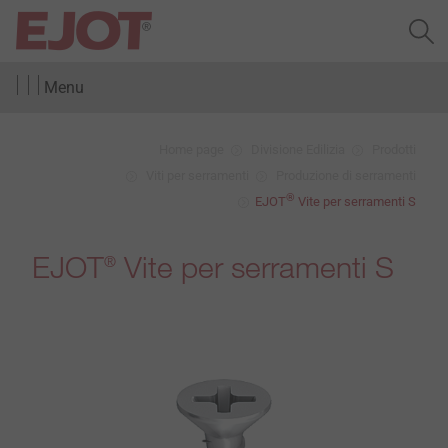
Menu
Home page
Divisione Edilizia
Prodotti
Viti per serramenti
Produzione di serramenti
®
EJOT
Vite per serramenti S
EJOT
Vite per serramenti S
®