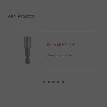
Altri Prodotti
Porta-bit BT 1/4"
Seleziona prodotto