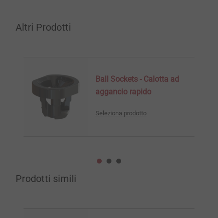
Altri Prodotti
Ball Sockets - Calotta ad
aggancio rapido
Seleziona prodotto
Prodotti simili