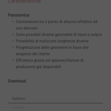
Caratteristiche
Panoramica
Connessione tra il punto di attacco effettivo ed
uno derivato
Sono possibili diverse geometrie di input e output
Possibilità di realizzare lunghezze diverse
Progettazione delle geometrie in base alle
esigenze del cliente
Efficienza grazie ad apparecchiature di
produzione già disponibili
Download
Italiano
Inglese