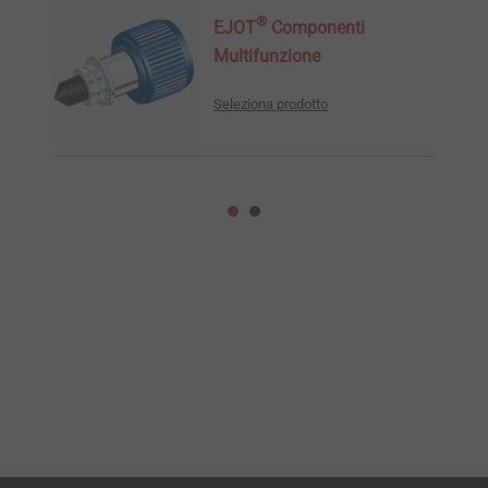
®
EJOT
Componenti
Multifunzione
Seleziona prodotto