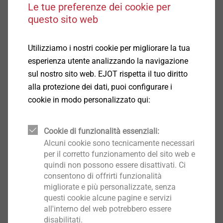
Le tue preferenze dei cookie per
questo sito web
Utilizziamo i nostri cookie per migliorare la tua
esperienza utente analizzando la navigazione
sul nostro sito web. EJOT rispetta il tuo diritto
alla protezione dei dati, puoi configurare i
cookie in modo personalizzato qui:
Cookie di funzionalità essenziali:
K Fair - 16.-23. Ottobre
Alcuni cookie sono tecnicamente necessari
per il corretto funzionamento del sito web e
quindi non possono essere disattivati. Ci
consentono di offrirti funzionalità
migliorate e più personalizzate, senza
questi cookie alcune pagine e servizi
all'interno del web potrebbero essere
disabilitati.