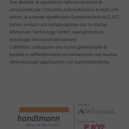
Con decenni di esperienza nella produzione di
componenti per l'industria automobilistica e molti altri
settori, le aziende Handtmann Systemtechnik ed EJOT
hanno avviato una collaborazione con la startup
Whitemark Technology GmbH, specializzata in
tecnologie innovative per batterie.
L'obiettivo: sviluppare una nuova generazione di
batterie a raffreddamento ad immersione con ricarica
ultraveloce per applicazioni non automobilistiche.