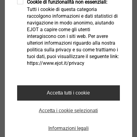
Cookie di funzionalità non essenziali:
Tutti i cookie di questa categoria
raccolgono informazioni e dati statistici di
navigazione in modo anonimo, aiutando
EJOT a capire come gli utenti
interagiscono con i siti web. Per avere
ulteriori informazioni riguardo alla nostra
politica sulla privacy e su come trattiamo i
tuoi dati, puoi visuallizzare il seguente link:
https://www.ejot.it/privacy
Accetta tutti i cookie
Accetta i cookie selezionati
Informazioni legali