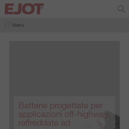
Menu
Batterie progettate per
applicazioni off-highway,
raffreddate ad