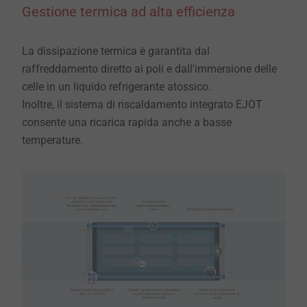
Gestione termica ad alta efficienza
La dissipazione termica è garantita dal
raffreddamento diretto ai poli e dall'immersione delle
celle in un liquido refrigerante atossico.
Inoltre, il sistema di riscaldamento integrato EJOT
consente una ricarica rapida anche a basse
temperature.