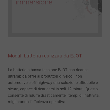
immersione
Moduli batteria realizzati da EJOT
La batteria a bassa tensione EJOT con ricarica
ultrarapida offre ai produttori di veicoli non
automotive e off-highway una soluzione affidabile e
sicura, capace di ricaricarsi in soli 12 minuti. Questo
consente di ridurre drasticamente i tempi di inattività,
migliorando l’efficienza operativa.