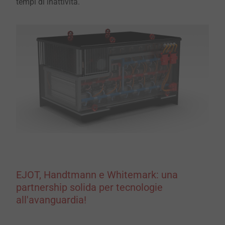
tempi di inattività.
EJOT, Handtmann e Whitemark: una
partnership solida per tecnologie
all'avanguardia!