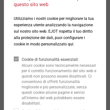
questo sito web
al +39 049 986 9000 o ad
infoIT@ejot.com
Utilizziamo i nostri cookie per migliorare la tua
esperienza utente analizzando la navigazione
sul nostro sito web. EJOT rispetta il tuo diritto
alla protezione dei dati, puoi configurare i
cookie in modo personalizzato qui:
Cookie di funzionalità essenziali:
Alcuni cookie sono tecnicamente necessari
per il corretto funzionamento del sito web e
quindi non possono essere disattivati. Ci
consentono di offrirti funzionalità
migliorate e più personalizzate, senza
questi cookie alcune pagine e servizi
all'interno del web potrebbero essere
disabilitati.