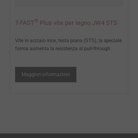
®
T-FAST
Plus vite per legno JW4 STS
Vite in acciaio inox, testa piana (STS), la speciale
forma aumenta la resistenza al pull-through
Maggiori informazioni