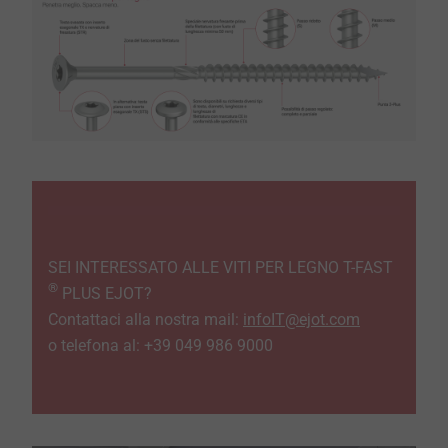
SEI INTERESSATO ALLE VITI PER LEGNO T-FAST
®
PLUS EJOT?
Contattaci alla nostra mail:
infoIT@ejot.com
o telefona al: +39 049 986 9000