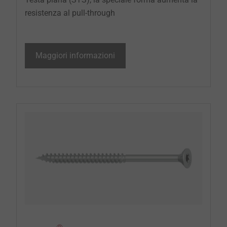
resistenza al pull-through
Maggiori informazioni