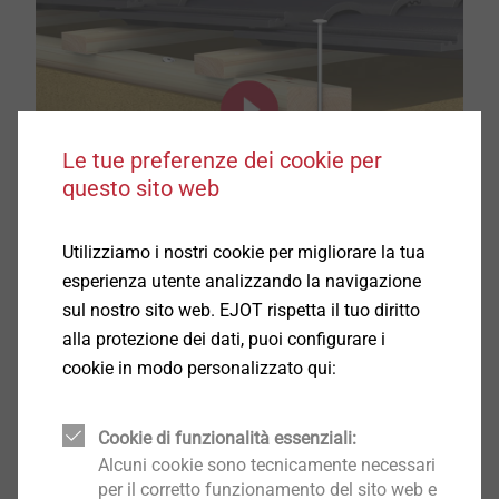
Le tue preferenze dei cookie per
questo sito web
Utilizziamo i nostri cookie per migliorare la tua
esperienza utente analizzando la navigazione
sul nostro sito web. EJOT rispetta il tuo diritto
alla protezione dei dati, puoi configurare i
cookie in modo personalizzato qui:
Cookie di funzionalità essenziali:
Alcuni cookie sono tecnicamente necessari
per il corretto funzionamento del sito web e