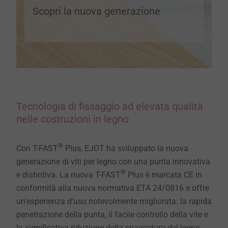
Scopri la nuova generazione
Tecnologia di fissaggio ad elevata qualità
nelle costruzioni in legno
®
Con T-FAST
Plus, EJOT ha sviluppato la nuova
generazione di viti per legno con una punta innovativa
®
e distintiva. La nuova T-FAST
Plus è marcata CE in
conformità alla nuova normativa ETA 24/0816 e offre
un'esperienza d'uso notevolmente migliorata: la rapida
penetrazione della punta, il facile controllo della vite e
la significativa riduzione della spaccatura del legno