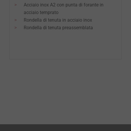
Acciaio inox A2 con punta di forante in
acciaio temprato
Rondella di tenuta in acciaio inox
Rondella di tenuta preassemblata