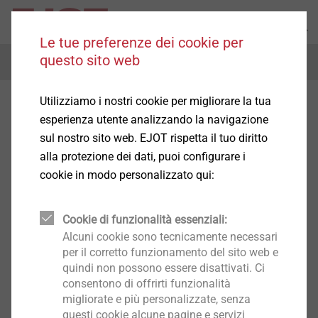
Le tue preferenze dei cookie per
questo sito web
Menu
Utilizziamo i nostri cookie per migliorare la tua
esperienza utente analizzando la navigazione
sul nostro sito web. EJOT rispetta il tuo diritto
alla protezione dei dati, puoi configurare i
cookie in modo personalizzato qui:
Cookie di funzionalità essenziali:
Alcuni cookie sono tecnicamente necessari
per il corretto funzionamento del sito web e
quindi non possono essere disattivati. Ci
consentono di offrirti funzionalità
migliorate e più personalizzate, senza
questi cookie alcune pagine e servizi