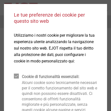
Le tue preferenze dei cookie per
questo sito web
Menu
Utilizziamo i nostri cookie per migliorare la tua
esperienza utente analizzando la navigazione
sul nostro sito web. EJOT rispetta il tuo diritto
alla protezione dei dati, puoi configurare i
cookie in modo personalizzato qui:
Cookie di funzionalità essenziali:
Alcuni cookie sono tecnicamente necessari
per il corretto funzionamento del sito web e
quindi non possono essere disattivati. Ci
consentono di offrirti funzionalità
migliorate e più personalizzate, senza
questi cookie alcune pagine e servizi