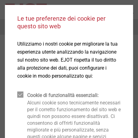
Le tue preferenze dei cookie per
questo sito web
Menu
Utilizziamo i nostri cookie per migliorare la tua
esperienza utente analizzando la navigazione
sul nostro sito web. EJOT rispetta il tuo diritto
alla protezione dei dati, puoi configurare i
cookie in modo personalizzato qui:
Cookie di funzionalità essenziali:
Alcuni cookie sono tecnicamente necessari
per il corretto funzionamento del sito web e
quindi non possono essere disattivati. Ci
consentono di offrirti funzionalità
migliorate e più personalizzate, senza
questi cookie alcune pagine e servizi