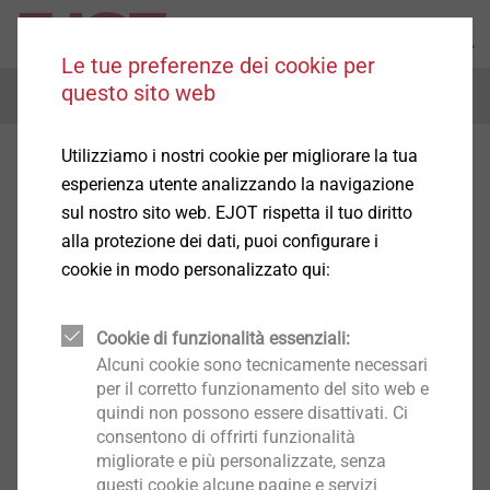
Le tue preferenze dei cookie per
questo sito web
Menu
Utilizziamo i nostri cookie per migliorare la tua
esperienza utente analizzando la navigazione
sul nostro sito web. EJOT rispetta il tuo diritto
alla protezione dei dati, puoi configurare i
cookie in modo personalizzato qui:
Cookie di funzionalità essenziali:
Alcuni cookie sono tecnicamente necessari
per il corretto funzionamento del sito web e
quindi non possono essere disattivati. Ci
consentono di offrirti funzionalità
migliorate e più personalizzate, senza
questi cookie alcune pagine e servizi