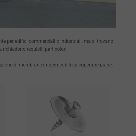
te per edifici commerciali o industriali, ma si trovano
richiedono requisiti particolari.
azione di membrane impermeabili su coperture piane.