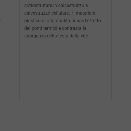
sottostrutture in calcestruzzo e
calcestruzzo cellulare.
Il materiale
e
plastico di alta qualità riduce l'effetto
dei ponti termici e contrasta la
sporgenza della testa della vite.