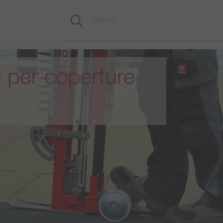
i per coperture