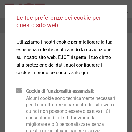
Le tue preferenze dei cookie per
questo sito web
Menu
Utilizziamo i nostri cookie per migliorare la tua
esperienza utente analizzando la navigazione
sul nostro sito web. EJOT rispetta il tuo diritto
alla protezione dei dati, puoi configurare i
cookie in modo personalizzato qui:
Cookie di funzionalità essenziali:
Alcuni cookie sono tecnicamente necessari
per il corretto funzionamento del sito web e
quindi non possono essere disattivati. Ci
consentono di offrirti funzionalità
migliorate e più personalizzate, senza
questi cookie alcune pagine e servizi