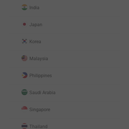
India
Japan
Korea
Malaysia
Philippines
Saudi Arabia
Singapore
Thailand