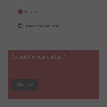
Taiwan
United Arab Emirates
Did not find your contact?
Click here