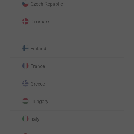
Czech Republic
Denmark
Finland
France
Greece
Hungary
Italy