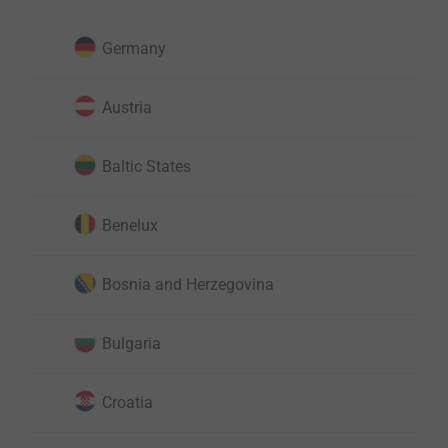
Germany
Austria
Baltic States
Benelux
Bosnia and Herzegovina
Bulgaria
Croatia