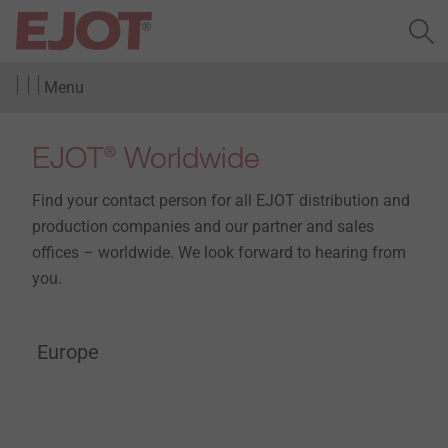
Menu
EJOT
Worldwide
®
Find your contact person for all EJOT distribution and
production companies and our partner and sales
offices – worldwide. We look forward to hearing from
you.
Europe