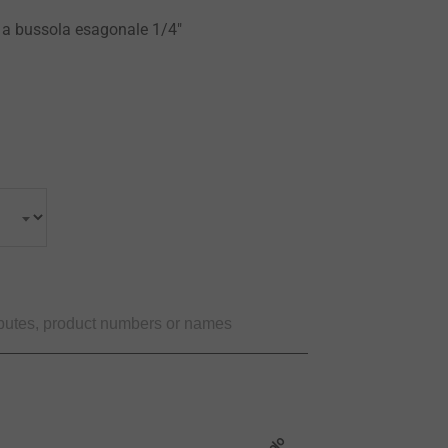
 a bussola esagonale 1/4"