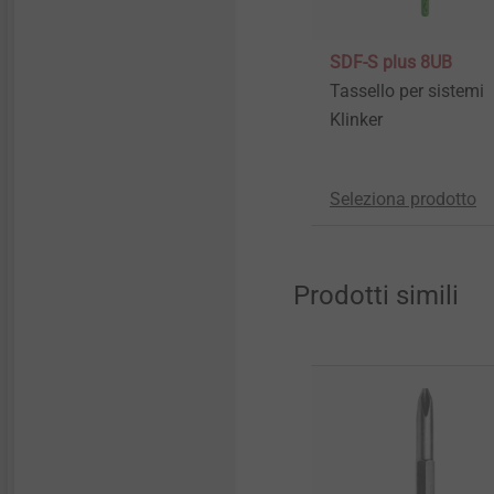
SDF-S plus 8UB
Tassello per sistemi
Klinker
Seleziona prodotto
Prodotti simili