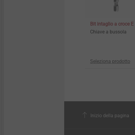
Bit intaglio a croce E
Chiave a bussola
Seleziona prodotto
Inizio della pagina