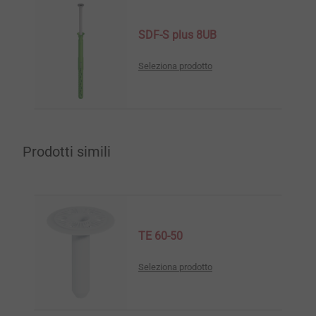
SDF-S plus 8UB
Seleziona prodotto
Prodotti simili
TE 60-50
Seleziona prodotto