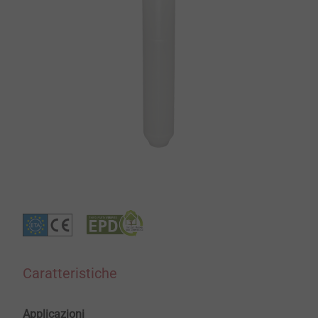
Caratteristiche
Applicazioni