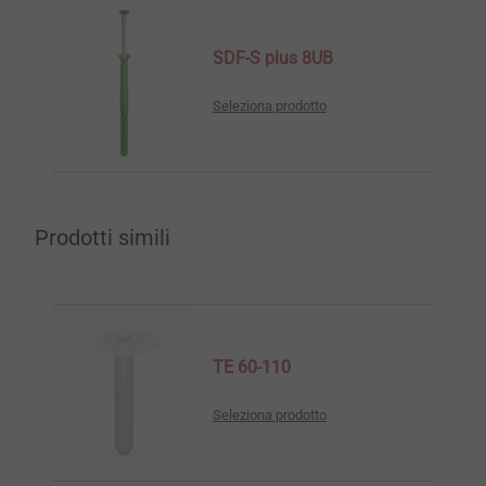
SDF-S plus 8UB
Seleziona prodotto
Prodotti simili
TE 60-110
Seleziona prodotto