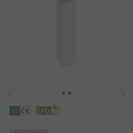
Caratteristiche