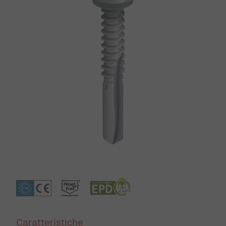
Caratteristiche