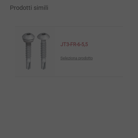
Prodotti simili
JT3-FR-6-5,5
Seleziona prodotto