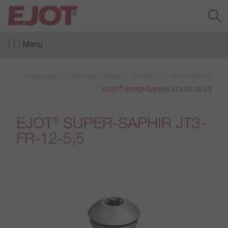
Menu
Home page
Divisione Edilizia
Prodotti
Viti autoforanti
®
EJOT
SUPER-SAPHIR JT3-FR-12-5,5
EJOT
SUPER-SAPHIR JT3-
®
FR-12-5,5