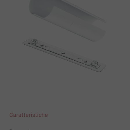
Caratteristiche