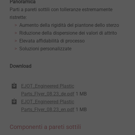
Panoramica
Parti a pareti sottili con tolleranze estremamente
ristrette:
Aumento della rigidità del piantone dello sterzo
Riduzione della dispersione dei valori di attrito
Elevata affidabilità di processo
Soluzioni personalizzate
Download
EJOT_Engineered Plastic
Parts_Flyer_08.23_de.pdf
1 MB
EJOT_Engineered Plastic
Parts_Flyer_08.23_en.pdf
1 MB
Componenti a pareti sottili