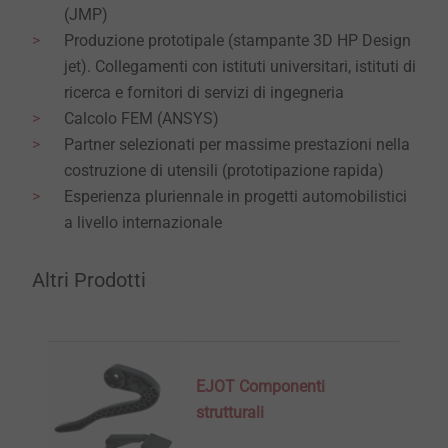
(JMP)
Produzione prototipale (stampante 3D HP Design
jet). Collegamenti con istituti universitari, istituti di
ricerca e fornitori di servizi di ingegneria
Calcolo FEM (ANSYS)
Partner selezionati per massime prestazioni nella
costruzione di utensili (prototipazione rapida)
Esperienza pluriennale in progetti automobilistici
a livello internazionale
Altri Prodotti
EJOT Componenti
strutturali