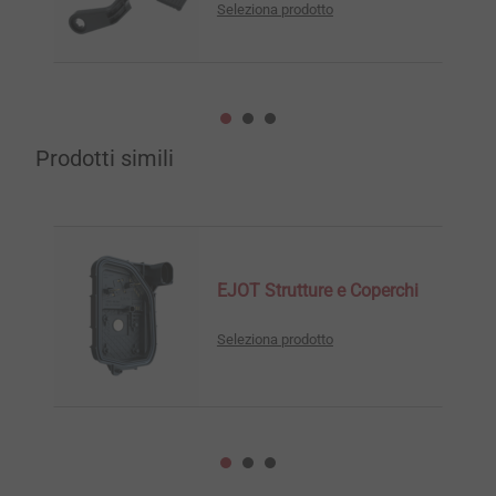
Seleziona prodotto
Prodotti simili
EJOT Strutture e Coperchi
Seleziona prodotto