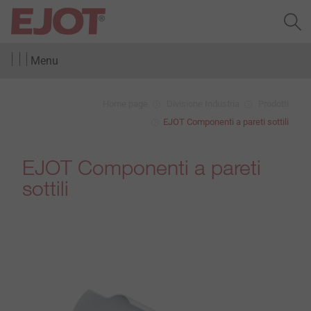
Menu
Home page
Divisione Industria
Prodotti
EJOT Componenti a pareti sottili
EJOT Componenti a pareti
sottili