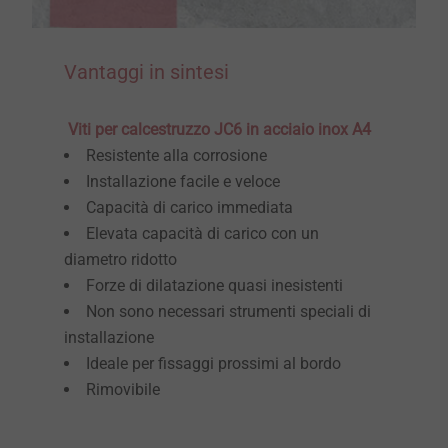
Vantaggi in sintesi
Viti per calcestruzzo JC6 in acciaio inox A4
Resistente alla corrosione
Installazione facile e veloce
Capacità di carico immediata
Elevata capacità di carico con un
diametro ridotto
Forze di dilatazione quasi inesistenti
Non sono necessari strumenti speciali di
installazione
Ideale per fissaggi prossimi al bordo
Rimovibile