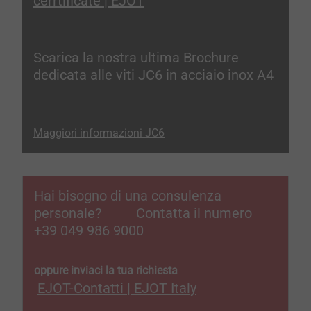
cerrtificate | EJOT
Scarica la nostra ultima Brochure
dedicata alle viti JC6 in acciaio inox A4
Maggiori informazioni JC6
Hai bisogno di una consulenza
personale? Contatta il numero
+39 049 986 9000
oppure inviaci la tua richiesta
EJOT-Contatti | EJOT Italy