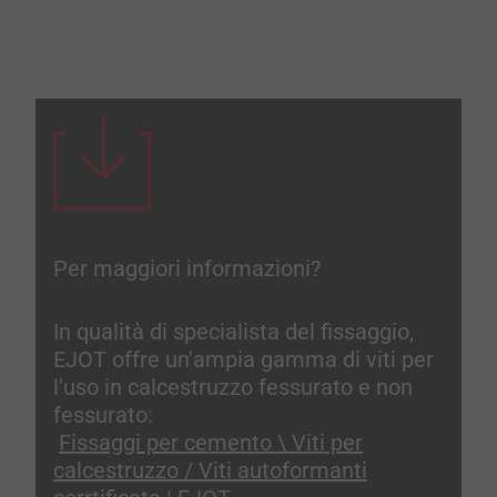
Per maggiori informazioni?
In qualità di specialista del fissaggio,
EJOT offre un'ampia gamma di viti per
l'uso in calcestruzzo fessurato e non
fessurato:
Fissaggi per cemento \ Viti per
calcestruzzo / Viti autoformanti