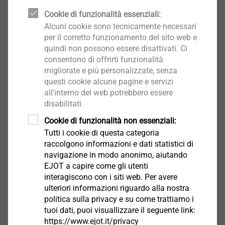
Materiali
Cookie di funzionalità essenziali:
Alcuni cookie sono tecnicamente necessari
Seleziona prodotto
per il corretto funzionamento del sito web e
quindi non possono essere disattivati. Ci
consentono di offrirti funzionalità
migliorate e più personalizzate, senza
questi cookie alcune pagine e servizi
all'interno del web potrebbero essere
Rivestimenti superficiali
disabilitati.
Cookie di funzionalità non essenziali:
Seleziona prodotto
Tutti i cookie di questa categoria
raccolgono informazioni e dati statistici di
navigazione in modo anonimo, aiutando
EJOT a capire come gli utenti
interagiscono con i siti web. Per avere
ulteriori informazioni riguardo alla nostra
politica sulla privacy e su come trattiamo i
tuoi dati, puoi visuallizzare il seguente link:
https://www.ejot.it/privacy