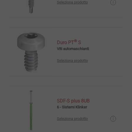
Seleziona prodotto
®
Duro PT
S
Viti automaschianti
Seleziona prodotto
SDF-S plus 8UB
6 - Sistemi Klinker
Seleziona prodotto