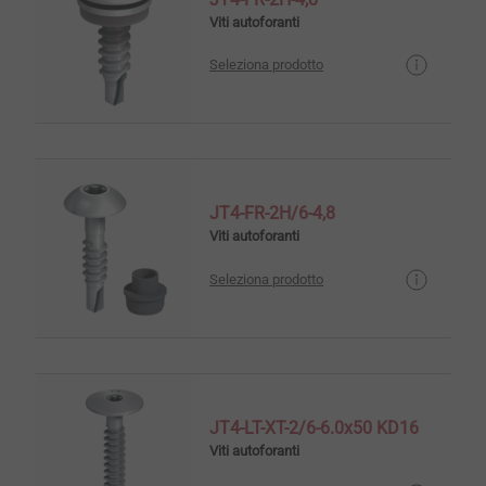
Viti autoforanti
Seleziona prodotto
JT4-FR-2H/6-4,8
Viti autoforanti
Seleziona prodotto
JT4-LT-XT-2/6-6.0x50 KD16
Viti autoforanti