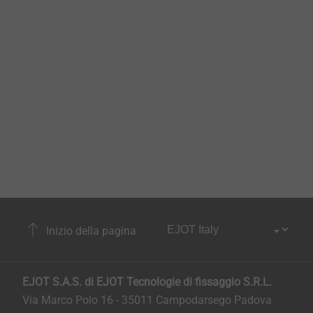
Inizio della pagina
EJOT S.A.S. di EJOT Tecnologie di fissaggio S.R.L.
Via Marco Polo 16 - 35011 Campodarsego Padova