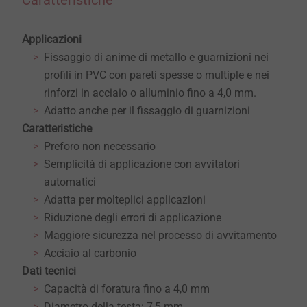
Caratteristiche
Applicazioni
Fissaggio di anime di metallo e guarnizioni nei
profili in PVC con pareti spesse o multiple e nei
rinforzi in acciaio o alluminio fino a 4,0 mm.
Adatto anche per il fissaggio di guarnizioni
Caratteristiche
Preforo non necessario
Semplicità di applicazione con avvitatori
automatici
Adatta per molteplici applicazioni
Riduzione degli errori di applicazione
Maggiore sicurezza nel processo di avvitamento
Acciaio al carbonio
Dati tecnici
Capacità di foratura fino a 4,0 mm
Diametro della testa: 7,5 mm