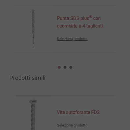
®
Punta SDS plus
con
geometria a 4 taglienti
Seleziona prodotto
Prodotti simili
Vite autoforante FD2
Seleziona prodotto