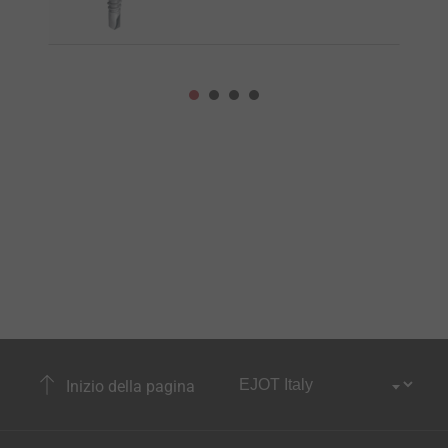
Inizio della pagina