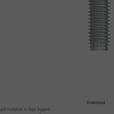
Download
per materiali in lega leggera