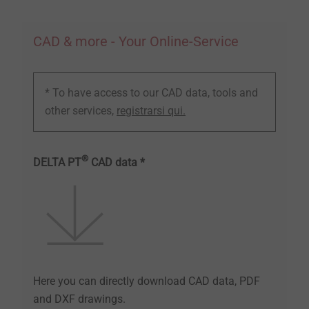
CAD & more - Your Online-Service
* To have access to our CAD data, tools and
other services,
registrarsi qui.
®
DELTA PT
CAD data *
Here you can directly download CAD data, PDF
and DXF drawings.