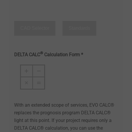
CAD Selector
Standards
®
DELTA CALC
Calculation Form *
With an extended scope of services, EVO CALC®
replaces the prognosis program DELTA CALC®
light at this point. If your project requires only a
DELTA CALC® calculation, you can use the