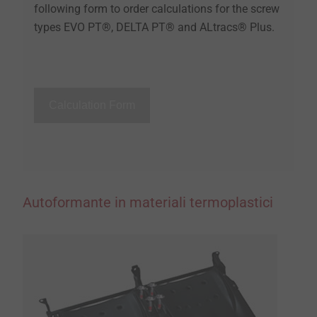
following form to order calculations for the screw
types EVO PT®, DELTA PT® and ALtracs® Plus.
Calculation Form
Autoformante in materiali termoplastici