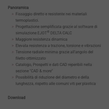
Panoramica
Fissaggio diretto e resistente nei materiali
termoplastici.
Progettazione semplificata grazie al software di
®
simulazione EJOT
DELTA CALC
Maggiore resistenza dinamica
Elevata resistenza a trazione, torsione e vibrazioni
Tensione radiale minima grazie all’angolo del
filetto ottimizzato
Catalogo, Prospetti e dati CAD reperibili nella
sezione "CAD & more"
Possibilità di riduzione del diametro e della
lunghezza, rispetto alle comuni viti per plastica
Download