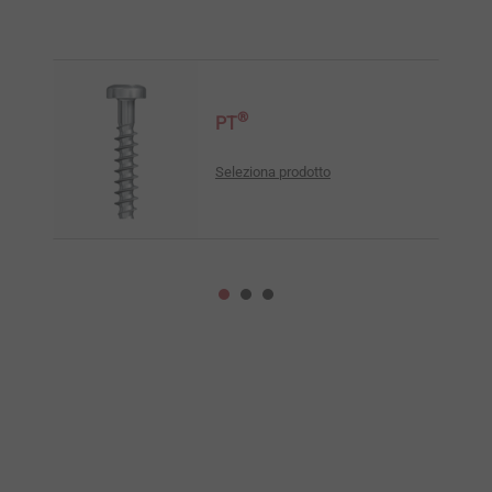
®
PT
Seleziona prodotto