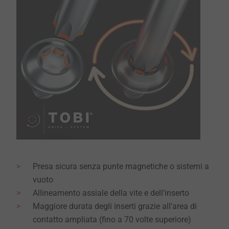
Presa sicura senza punte magnetiche o sistemi a
vuoto
Allineamento assiale della vite e dell'inserto
Maggiore durata degli inserti grazie all'area di
contatto ampliata (fino a 70 volte superiore)