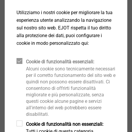
resistere a carichi di serraggio elevati.
Utilizziamo i nostri cookie per migliorare la tua
Supporto specialistico alla progettazione
esperienza utente analizzando la navigazione
sul nostro sito web. EJOT rispetta il tuo diritto
alla protezione dei dati, puoi configurare i
cookie in modo personalizzato qui:
Cookie di funzionalità essenziali:
Alcuni cookie sono tecnicamente necessari
per il corretto funzionamento del sito web e
quindi non possono essere disattivati. Ci
consentono di offrirti funzionalità
migliorate e più personalizzate, senza
questi cookie alcune pagine e servizi
all'interno del web potrebbero essere
disabilitati.
Cookie di funzionalità non essenziali:
Tutti i cookie di questa categoria