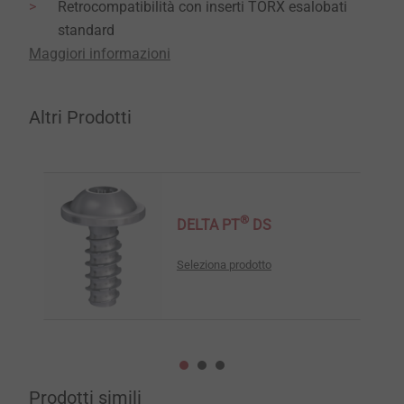
Retrocompatibilità con inserti TORX esalobati
standard
Maggiori informazioni
Altri Prodotti
®
DELTA PT
DS
Seleziona prodotto
Prodotti simili