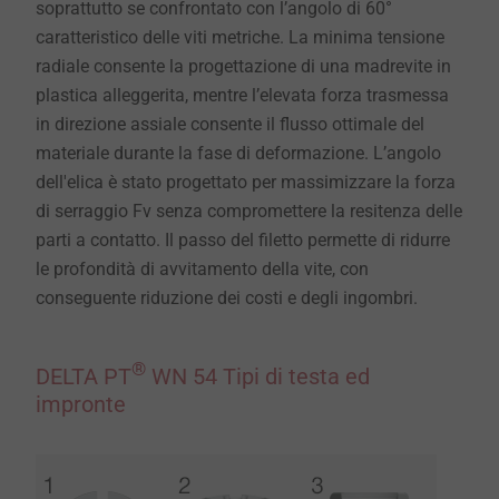
soprattutto se confrontato con l’angolo di 60°
caratteristico delle viti metriche. La minima tensione
radiale consente la progettazione di una madrevite in
plastica alleggerita, mentre l’elevata forza trasmessa
in direzione assiale consente il flusso ottimale del
materiale durante la fase di deformazione. L’angolo
dell'elica è stato progettato per massimizzare la forza
di serraggio Fv senza compromettere la resitenza delle
parti a contatto. Il passo del filetto permette di ridurre
le profondità di avvitamento della vite, con
conseguente riduzione dei costi e degli ingombri.
®
DELTA PT
WN 54 Tipi di testa ed
impronte