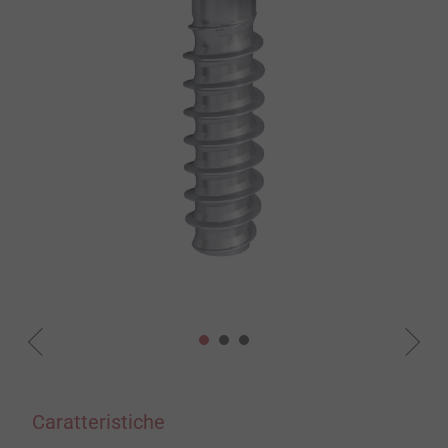
Caratteristiche