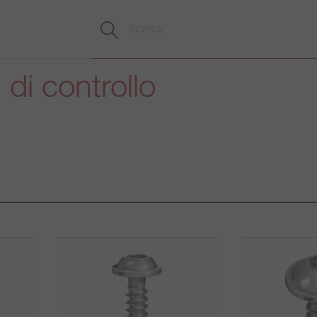
 di controllo