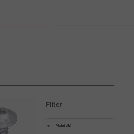
Filter
Materiale