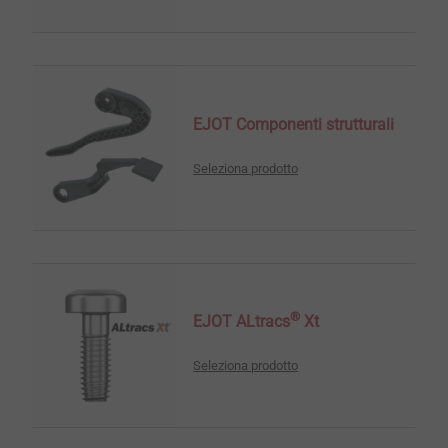
EJOT Componenti strutturali
Seleziona prodotto
®
EJOT ALtracs
Xt
Seleziona prodotto