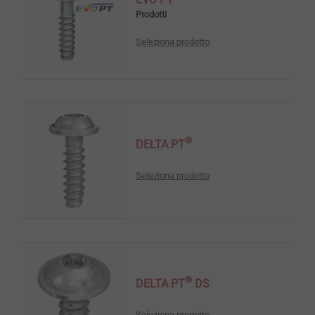
Prodotti
Seleziona prodotto
®
DELTA PT
Seleziona prodotto
®
DELTA PT
DS
Seleziona prodotto