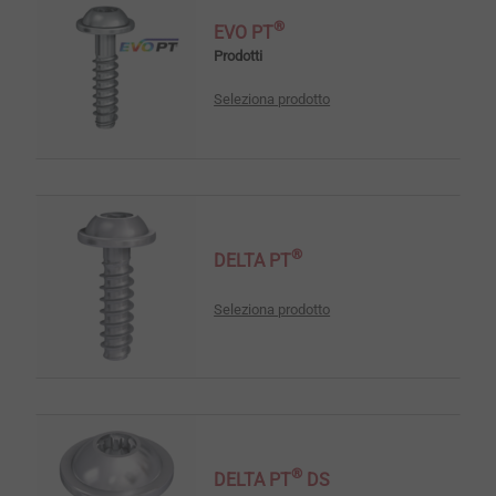
®
EVO PT
Prodotti
Seleziona prodotto
®
DELTA PT
Seleziona prodotto
®
DELTA PT
DS