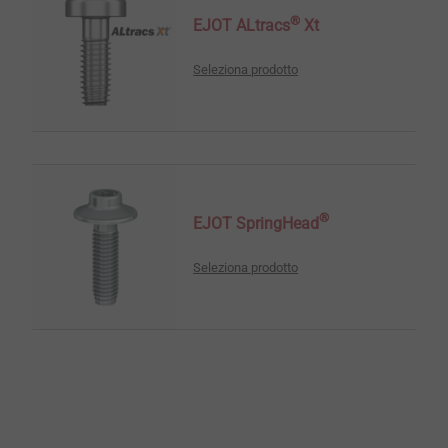
®
EJOT ALtracs
Xt
Seleziona prodotto
®
EJOT SpringHead
Seleziona prodotto